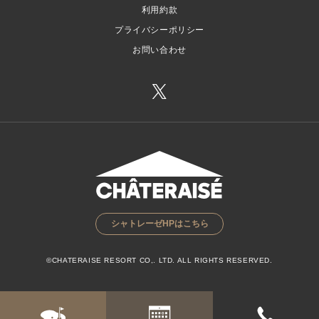
利用約款
プライバシーポリシー
お問い合わせ
シャトレーゼHPはこちら
©CHATERAISE RESORT CO,. LTD. ALL RIGHTS RESERVED.