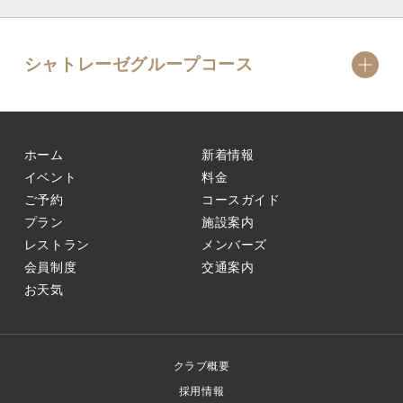
シャトレーゼグループコース
ホーム
新着情報
イベント
料金
ご予約
コースガイド
プラン
施設案内
レストラン
メンバーズ
会員制度
交通案内
お天気
クラブ概要
採用情報