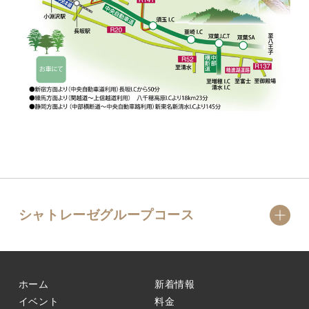
シャトレーゼグループコース
ホーム
新着情報
イベント
料金