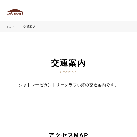
TOP
交通案内
交通案内
ACCESS
シャトレーゼカントリークラブ小海の交通案内です。
アクセスMAP