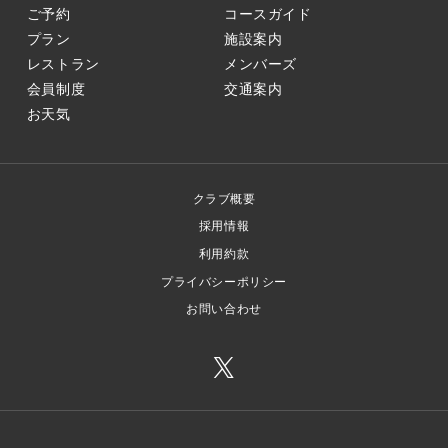
ご予約
コースガイド
プラン
施設案内
レストラン
メンバーズ
会員制度
交通案内
お天気
クラブ概要
採用情報
利用約款
プライバシーポリシー
お問い合わせ