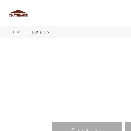
TOP
レストラン
ランチメニュー