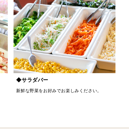
◆サラダバー
新鮮な野菜をお好みでお楽しみください。