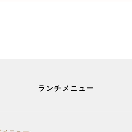
ランチメニュー