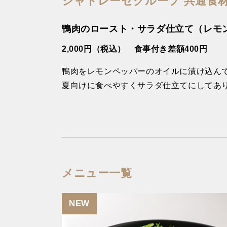
シャトレーゼグループ 共通
鴨肉のロースト・サラダ仕立て（レモ
2,000円（税込） 食事付き差額400円
鴨肉をレモンペッパーのオイルに漬け込ん
夏向けに食べやすくサラダ仕立てにしてあ
メニュー一覧
NEW