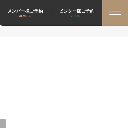
メンバー様ご予約
ビジター様ご予約
MEMBER
VISITOR