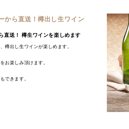
ーから直送！樽出し生ワイン
ら直送！ 樽生ワインを楽しめます
い、樽出し生ワインが楽しめます。
いをお楽しみ頂けます。
トもできます。