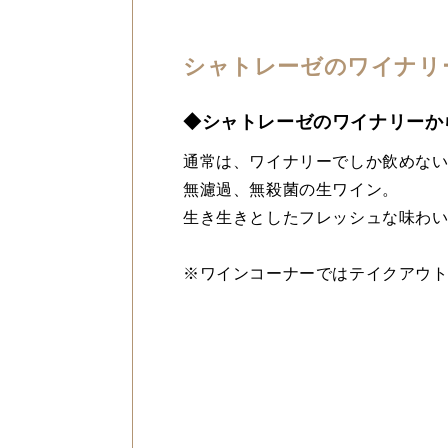
シャトレーゼのワイナリ
◆シャトレーゼのワイナリーか
通常は、ワイナリーでしか飲めな
無濾過、無殺菌の生ワイン。
生き生きとしたフレッシュな味わ
※ワインコーナーではテイクアウ