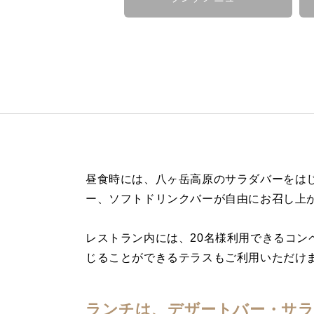
昼食時には、八ヶ岳高原のサラダバーをは
ー、ソフトドリンクバーが自由にお召し上
レストラン内には、20名様利用できるコン
じることができるテラスもご利用いただけ
ランチは、デザートバー・サ