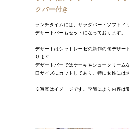
クバー付き
ランチタイムには、サラダバー・ソフトド
デザートバーもセットになっております。
デザートはシャトレーゼの新作の旬デザー
ります。
デザートバーではケーキやシュークリーム
口サイズにカットしてあり、特に女性には
※写真はイメージです。季節により内容は