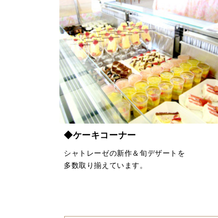
◆ケーキコーナー
シャトレーゼの新作＆旬デザートを
多数取り揃えています。