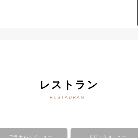
レストラン
RESTAURANT
アラカルトメニュー
ドリンクメニュー