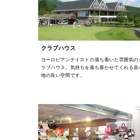
クラブハウス
ヨーロピアンテイストの落ち着いた雰囲気の
ラブハウス。気持ちを落ち着かせてくれる居
地の良い空間です。