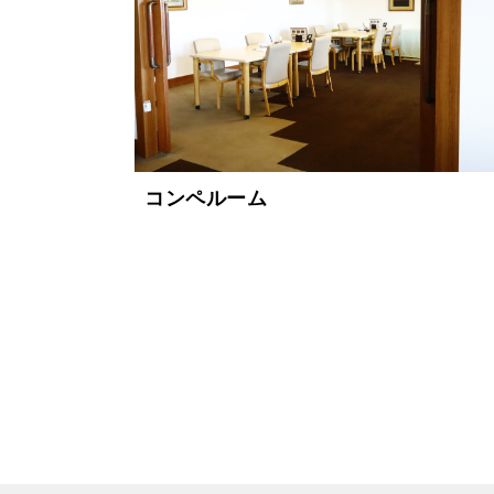
コンペルーム