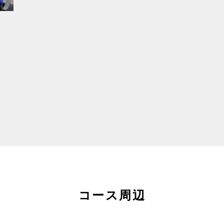
コース周辺