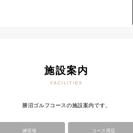
施設案内
FACILITIES
勝沼ゴルフコースの施設案内です。
練習場
コース周辺