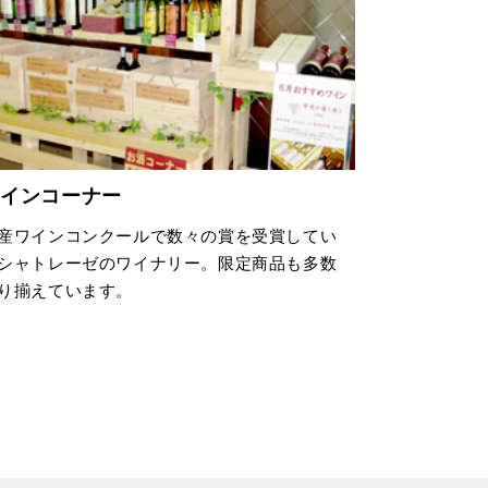
ワインコーナー
産ワインコンクールで数々の賞を受賞してい
シャトレーゼのワイナリー。限定商品も多数
り揃えています。