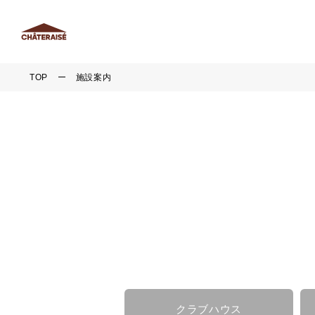
TOP
施設案内
クラブハウス