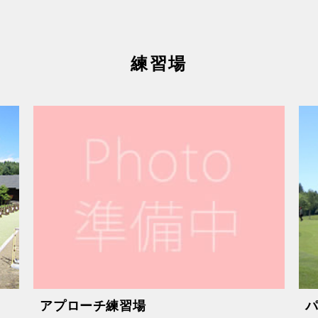
練習場
アプローチ練習場