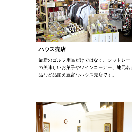
ハウス売店
最新のゴルフ用品だけではなく、シャトレー
の美味しいお菓子やワインコーナー、地元名
品など品揃え豊富なハウス売店です。