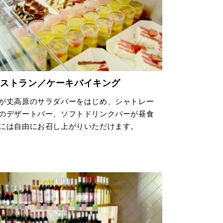
レストラン／ケーキバイキング
が丈高原のサラダバーをはじめ、シャトレー
のデザートバー、ソフトドリンクバーが昼食
には自由にお召し上がりいただけます。