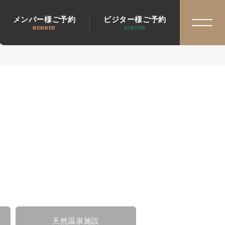
メンバー様ご予約
ビジター様ご予約
MEMBER
VISITOR
天然温泉施設