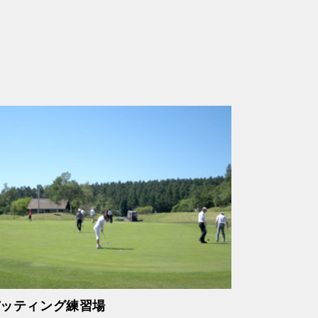
パッティング練習場