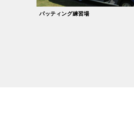
パッティング練習場