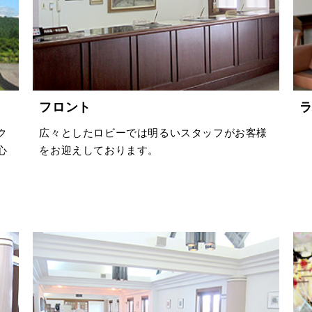
フロント
ク
広々としたロビーでは明るいスタッフがお客様
心
をお迎えしております。