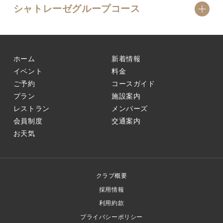
シャトレーゼグループコース
ホーム
新着情報
イベント
料金
ご予約
コースガイド
プラン
施設案内
レストラン
メンバーズ
会員制度
交通案内
お天気
クラブ概要
採用情報
利用約款
プライバシーポリシー