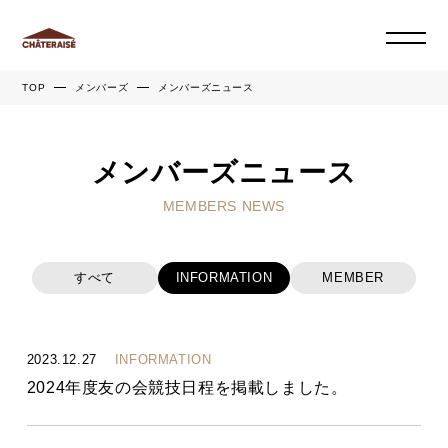
TOP
メンバーズ
メンバーズニュース
メンバーズニュース
MEMBERS NEWS
すべて
INFORMATION
MEMBER
2023.12.27
INFORMATION
2024年度友の会競技日程を掲載しました。