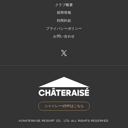
クラブ概要
採用情報
利用約款
プライバシーポリシー
お問い合わせ
シャトレーゼHPはこちら
©CHATERAISE RESORT CO,. LTD. ALL RIGHTS RESERVED.