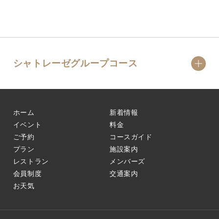
シャトレーゼグループコース
ホーム
新着情報
イベント
料金
ご予約
コースガイド
プラン
施設案内
レストラン
メンバーズ
会員制度
交通案内
お天気