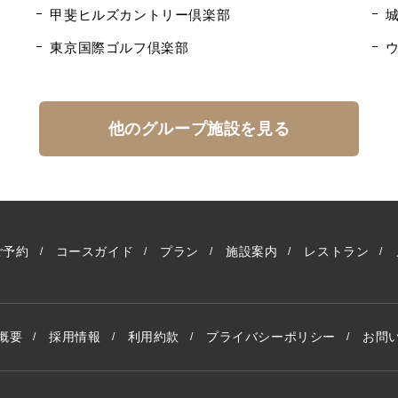
甲斐ヒルズカントリー倶楽部
東京国際ゴルフ倶楽部
他のグループ施設を見る
ご予約
コースガイド
プラン
施設案内
レストラン
概要
採用情報
利用約款
プライバシーポリシー
お問