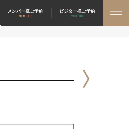
メンバー様ご予約
ビジター様ご予約
MEMBER
VISITOR