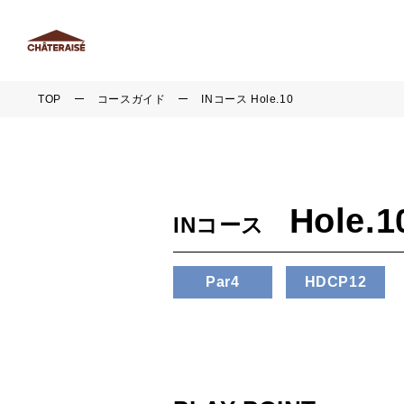
TOP
コースガイド
INコース Hole.10
Hole.1
INコース
Par4
HDCP12