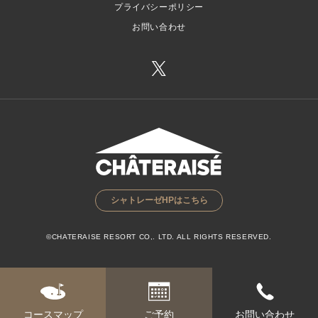
プライバシーポリシー
お問い合わせ
シャトレーゼHPはこちら
©CHATERAISE RESORT CO,. LTD. ALL RIGHTS RESERVED.
コースマップ
ご予約
お問い合わせ