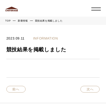
TOP
新着情報
競技結果を掲載しました
2023.09.11
INFORMATION
競技結果を掲載しました
前へ
次へ