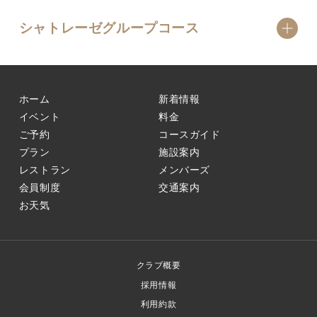
シャトレーゼグループコース
ホーム
新着情報
イベント
料金
ご予約
コースガイド
プラン
施設案内
レストラン
メンバーズ
会員制度
交通案内
お天気
クラブ概要
採用情報
利用約款