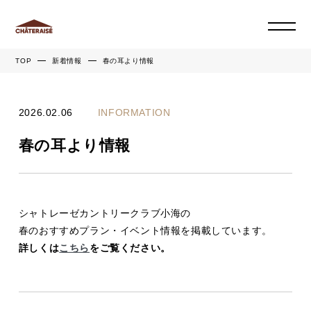
TOP
新着情報
春の耳より情報
2026.02.06
INFORMATION
春の耳より情報
シャトレーゼカントリークラブ小海の
春のおすすめプラン・イベント情報を掲載しています。
詳しくは
こちら
をご覧ください。