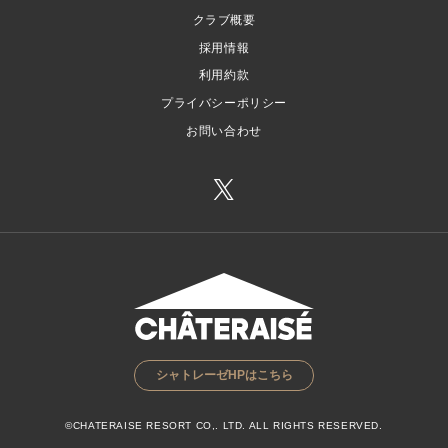
クラブ概要
採用情報
利用約款
プライバシーポリシー
お問い合わせ
シャトレーゼHPはこちら
©CHATERAISE RESORT CO,. LTD. ALL RIGHTS RESERVED.