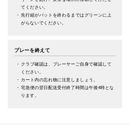
てください。
先行組がパットを終わるまではグリーンに上
がらないでください。
プレーを終えて
クラブ確認は、プレーヤーご自身で確認して
ください。
カート内の忘れ物に注意しましょう。
宅急便の翌日配送受付終了時間は午後4時とな
ります。