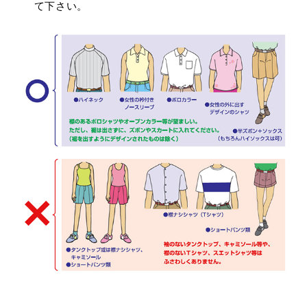
て下さい。