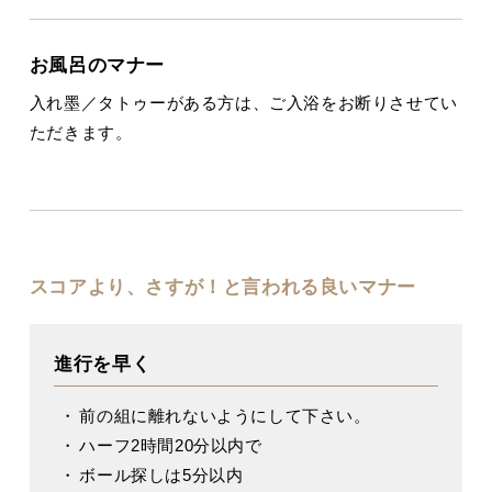
お風呂のマナー
入れ墨／タトゥーがある方は、ご入浴をお断りさせてい
ただきます。
スコアより、さすが！と言われる良いマナー
進行を早く
前の組に離れないようにして下さい。
ハーフ2時間20分以内で
ボール探しは5分以内