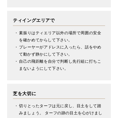
ティイングエリアで
素振りはティエリア以外の場所で周囲の安全
を確かめてからして下さい。
プレーヤーがアドレスに入ったら、話をやめ
て動かず静かにして下さい。
自己の飛距離を自分で判断し先行組に打ちこ
まないようにして下さい。
芝を大切に
切りとったターフは元に戻し、目土をして踏
みましょう。 ターフの跡の目土を心がけまし