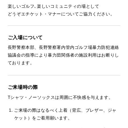
楽しいゴルフ､楽しいコミュニティの場として
どうぞエチケット・マナーについてご協力ください。
ご入場について
長野警察本部、長野警察署内管内ゴルフ場暴力防犯連絡
協議会の指導により暴力団関係者の施設利用はお断りし
ております。
ご来場時の際
Tシャツ・ノーソックスは周囲に不快感を与えます。
ご来場の際はなるべく上着（背広、ブレザー、ジャ
ケット）をご着用願います。