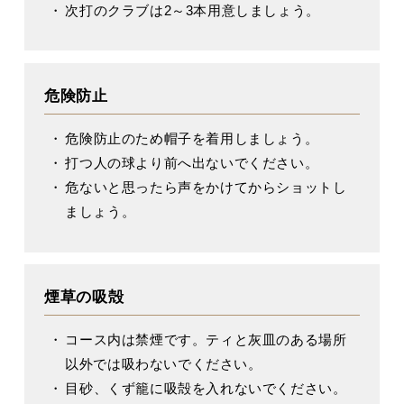
次打のクラブは2～3本用意しましょう。
危険防止
危険防止のため帽子を着用しましょう。
打つ人の球より前へ出ないでください。
危ないと思ったら声をかけてからショットし
ましょう。
煙草の吸殻
コース内は禁煙です。ティと灰皿のある場所
以外では吸わないでください。
目砂、くず籠に吸殻を入れないでください。