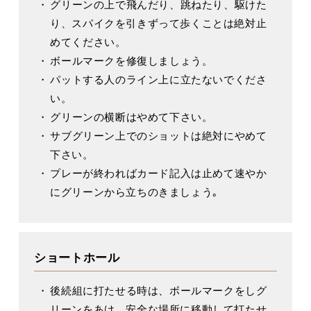
グリーンの上で飛んだり、跳ねたり、駆けた
り、スパイクを引きずって歩くことは絶対止
めてください。
ボールマークを修復しましょう。
パットする人のライン上に立たないでくださ
い。
グリーンの横断はやめて下さい。
サブグリーン上でのショットは絶対にやめて
下さい。
プレーが終わればカード記入は止めて速やか
にグリーンから立ちのきましょう｡
ショートホール
後続組に打たせる時は、ボールマークをしグ
リーンをあけ、安全な場所に移動して打たせ