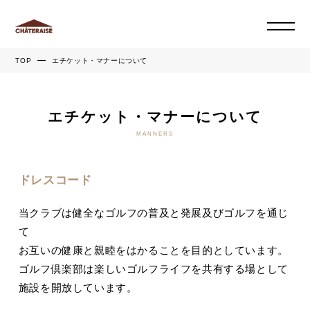
TOP
エチケット・マナーについて
エチケット・マナーについて
MANNERS
ドレスコード
当クラブは健全なゴルフの普及と発展及びゴルフを通じ
て
お互いの健康と親睦をはかることを目的としています。
ゴルフ倶楽部は楽しいゴルフライフを共有する場として
施設を開放しています。