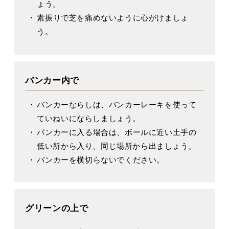
ょう。
素振りで芝を痛めないように心がけましょ
う。
バンカー内で
バンカーならしは、バンカーレーキを使って
ていねいにならしましょう。
バンカーに入る場合は、ボールに近い土手の
低い所から入り、同じ場所から出ましょう。
バンカーを横切らないでください。
グリーンの上で