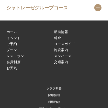
シャトレーゼグループコース
ホーム
新着情報
イベント
料金
ご予約
コースガイド
プラン
施設案内
レストラン
メンバーズ
会員制度
交通案内
お天気
クラブ概要
採用情報
利用約款