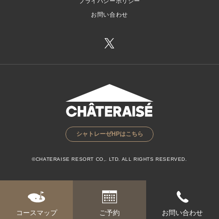
プライバシーポリシー
お問い合わせ
シャトレーゼHPはこちら
©CHATERAISE RESORT CO,. LTD. ALL RIGHTS RESERVED.
コースマップ
ご予約
お問い合わせ