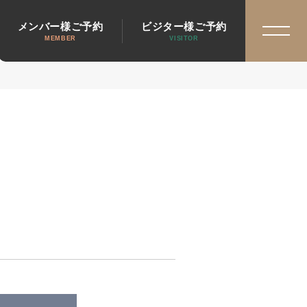
メンバー様ご予約
ビジター様ご予約
MEMBER
VISITOR