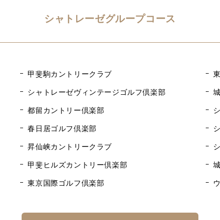
シャトレーゼグループコース
甲斐駒カントリークラブ
シャトレーゼヴィンテージゴルフ倶楽部
都留カントリー倶楽部
春日居ゴルフ倶楽部
昇仙峡カントリークラブ
甲斐ヒルズカントリー倶楽部
東京国際ゴルフ倶楽部