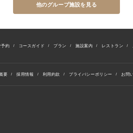
他のグループ施設を見る
ご予約
コースガイド
プラン
施設案内
レストラン
概要
採用情報
利用約款
プライバシーポリシー
お問