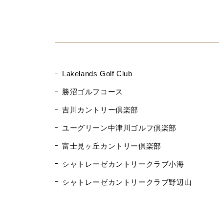
Lakelands Golf Club
勝沼ゴルフコース
吉川カントリー倶楽部
ユーグリーン中津川ゴルフ倶楽部
富士見ヶ丘カントリー倶楽部
シャトレーゼカントリークラブ小海
シャトレーゼカントリークラブ野辺山