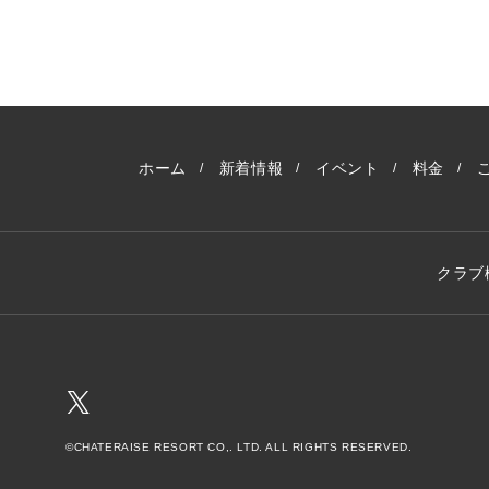
ホーム
新着情報
イベント
料金
クラブ
©CHATERAISE RESORT CO,. LTD. ALL RIGHTS RESERVED.