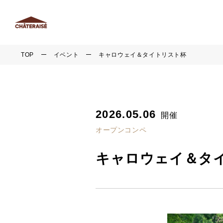
TOP
イベント
キャロウェイ＆タイトリスト杯
2026.05.06
開催
オープンコンペ
キャロウェイ＆タ