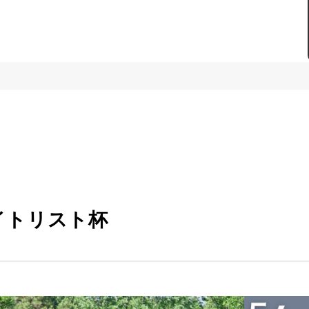
イトリスト杯