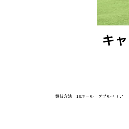
競技方法：18ホール ダブルぺリア