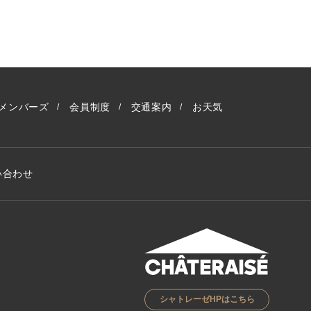
メンバーズ
会員制度
交通案内
お天気
い合わせ
シャトレーゼHPはこちら