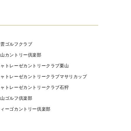
東雲ゴルフクラブ
城山カントリー倶楽部
シャトレーゼカントリークラブ栗山
シャトレーゼカントリークラブマサリカップ
シャトレーゼカントリークラブ石狩
城山ゴルフ倶楽部
ウィーゴカントリー倶楽部