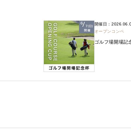
開催日：2026.06.
オープンコンペ
ゴルフ場開場記