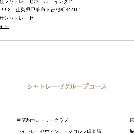
社シャトレーゼホールディングス
-1593 山梨県甲府市下曽根町3440-1
社シャトレーゼ
イト
シャトレーゼグループコース
甲斐駒カントリークラブ
シャトレーゼヴィンテージゴルフ倶楽部