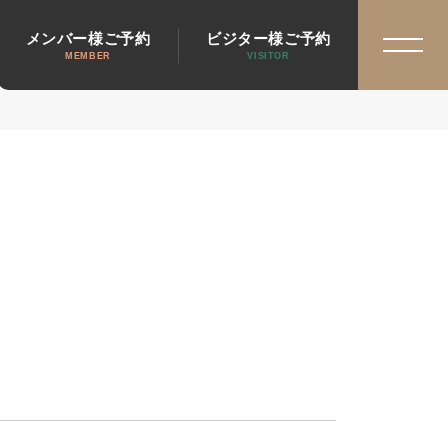
メンバー様ご予約
ビジター様ご予約
MEMBER
VISITOR