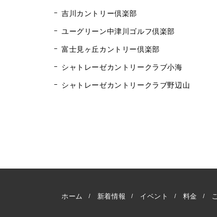
吉川カントリー倶楽部
ユーグリーン中津川ゴルフ倶楽部
富士見ヶ丘カントリー倶楽部
シャトレーゼカントリークラブ小海
シャトレーゼカントリークラブ野辺山
ホーム
新着情報
イベント
料金