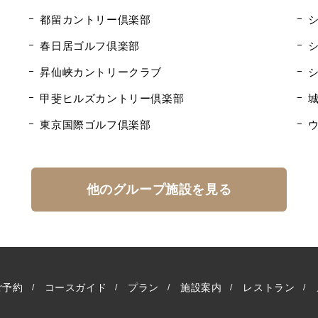
都留カントリー倶楽部
春日居ゴルフ倶楽部
昇仙峡カントリークラブ
甲斐ヒルズカントリー倶楽部
東京国際ゴルフ倶楽部
他のグループ施設を見る
ご予約
コースガイド
プラン
施設案内
レストラン