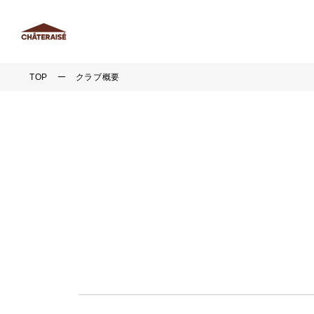
TOP
クラブ概要