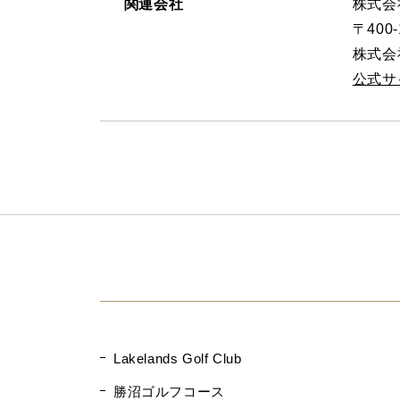
関連会社
株式会
〒400
株式会
公式サ
Lakelands Golf Club
勝沼ゴルフコース