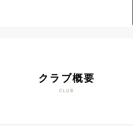
クラブ概要
CLUB